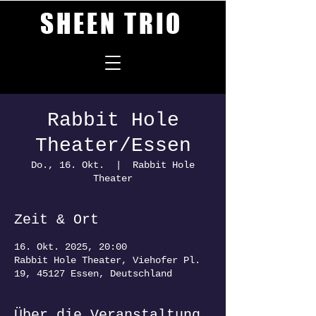
SHEEN TRIO
Rabbit Hole
Theater/Essen
Do., 16. Okt.
  |  
Rabbit Hole
Theater
Zeit & Ort
16. Okt. 2025, 20:00
Rabbit Hole Theater, Viehofer Pl.
19, 45127 Essen, Deutschland
Über die Veranstaltung