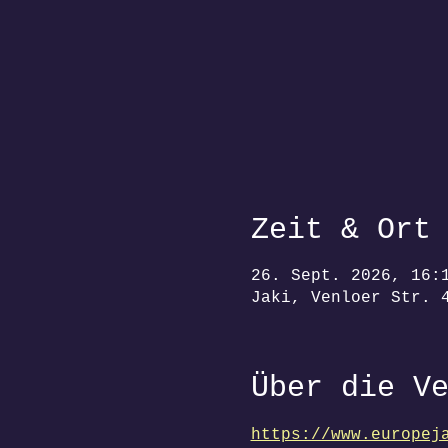
Zeit & Ort
26. Sept. 2026, 16:
Jaki, Venloer Str. 
Über die V
https://www.europej